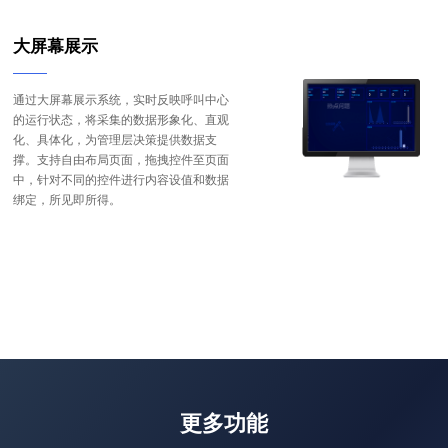
大屏幕展示
通过大屏幕展示系统，实时反映呼叫中心
的运行状态，将采集的数据形象化、直观
化、具体化，为管理层决策提供数据支
撑。支持自由布局页面，拖拽控件至页面
中，针对不同的控件进行内容设值和数据
绑定，所见即所得。
更多功能