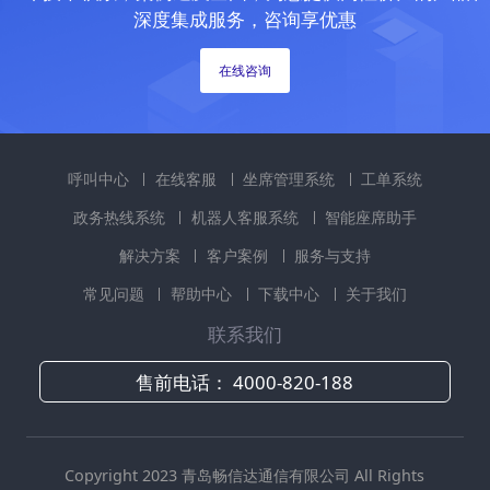
深度集成服务，咨询享优惠
在线咨询
呼叫中心
在线客服
坐席管理系统
工单系统
政务热线系统
机器人客服系统
智能座席助手
解决方案
客户案例
服务与支持
常见问题
帮助中心
下载中心
关于我们
联系我们
售前电话：
4000-820-188
Copyright 2023 青岛畅信达通信有限公司 All Rights