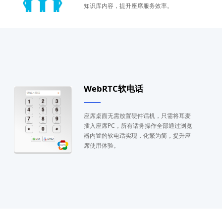
知识库内容，提升座席服务效率。
WebRTC软电话
座席桌面无需放置硬件话机，只需将耳麦
插入座席PC，所有话务操作全部通过浏览
器内置的软电话实现，化繁为简，提升座
席使用体验。