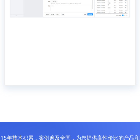
15年技术积累，案例遍及全国，为您提供高性价比的产品和