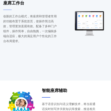
座席工作台
创新的工作台模式，将座席和管理者常用
的功能布置于系统首页，使操作简洁高
效，管理更加直观有效。配备了多种门户
组件，操作简单，自由拖拽，一次编辑多
端自适应，极大的满足用户个性化的工作
台布局需求。
智能座席辅助
基于语音识别与语义理解技术，将当前通
话实时转写并关联知识库搜索，推送相关