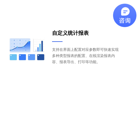
自定义统计报表
支持在界面上配置对应参数即可快速实现
多种类型报表的配置、在线渲染报表内
容、报表导出、打印等功能。