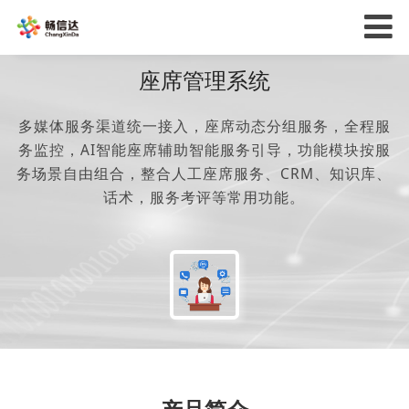
座席管理系统
多媒体服务渠道统一接入，座席动态分组服务，全程服
务监控，AI智能座席辅助智能服务引导，功能模块按服
务场景自由组合，整合人工座席服务、CRM、知识库、
话术，服务考评等常用功能。