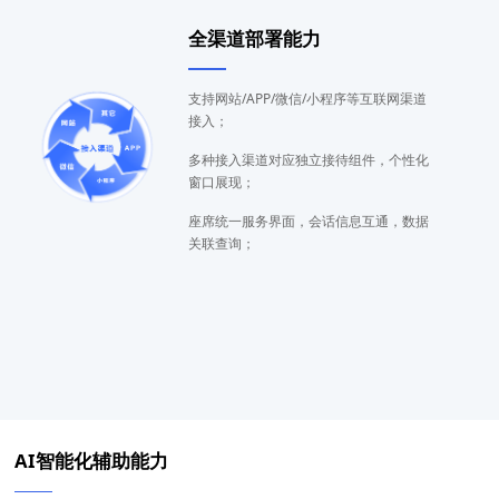
全渠道部署能力
支持网站/APP/微信/小程序等互联网渠道
接入；
多种接入渠道对应独立接待组件，个性化
窗口展现；
座席统一服务界面，会话信息互通，数据
关联查询；
AI智能化辅助能力