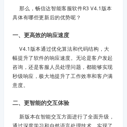
那么，畅信达智能客服软件R3 V4.1版本
具体有哪些更新后的优势呢？
一、更高效的响应速度
V4.1版本通过优化算法和代码结构，大
幅提升了软件的响应速度。无论是客户发起
咨询，还是客服人员处理问题，都能够实现
秒级响应，极大地提升了工作效率和客户满
意度。
二、更智能的交互体验
新版本在智能交互方面进行了全面升级，
通过深度学习和自然语言处理技术，实现了