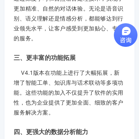
更加精准、自然的对话体验。无论是语音识
别、语义理解还是情感分析，都能够达到行
业领先水平，让客户感受到更加贴心、专业
的服务。
三、更丰富的功能拓展
V4.1版本在功能上进行了大幅拓展，新
增了智能工单、知识库与话术联动等多项功
能。这些功能的加入不仅提升了软件的实用
性，也为企业提供了更加全面、细致的客户
服务解决方案。
四、更强大的数据分析能力