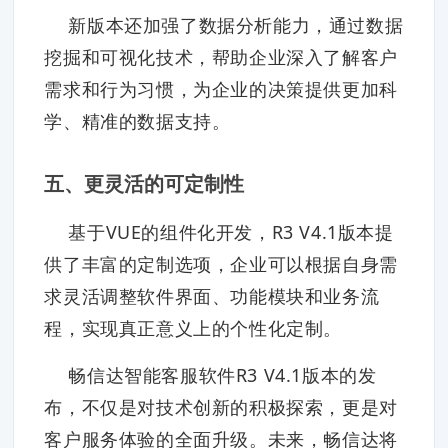
新版本还加强了数据分析能力，通过数据
挖掘和可视化技术，帮助企业深入了解客户
需求和行为习惯，为企业的决策提供更加科
学、精准的数据支持。
五、更灵活的可定制性
基于VUE的组件化开发，R3 V4.1版本提
供了丰富的定制选项，企业可以根据自身需
求灵活调整软件界面、功能模块和业务流
程，实现真正意义上的个性化定制。
畅信达智能客服软件R3 V4.1版本的发
布，不仅是对技术创新的积极探索，更是对
客户服务体验的全面升级。未来，畅信达将