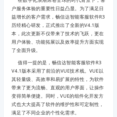
户服务体验的重要性日益凸显。为了满足日
益增长的客户需求，畅信达智能客服软件R3
历经精心研发，正式推出了全新的V4.1版
本，此次更新不仅带来了技术的飞跃，更在
用户体验、功能拓展以及效率提升方面实现
了全面升级。
值得一提的是，畅信达智能客服软件R3
V4.1版本采用了前沿的VUE技术栈。VUE以
其轻量级、高效率和易扩展的特性，为软件
带来了更为流畅、直观的用户界面，让操作
变得简单便捷。同时，VUE的组件化开发方
式也大大提高了软件的维护性和可定制性，
满足了不同企业的个性化需求。