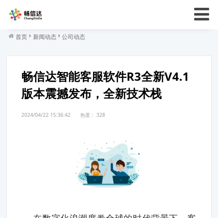
首页
新闻动态
公司动态
畅信达智能客服软件R3全新V4.1
版本震撼发布，全新技术栈
2024/04/22 15:36:42
热度：
328
在数字化浪潮席卷全球的时代背景下，客